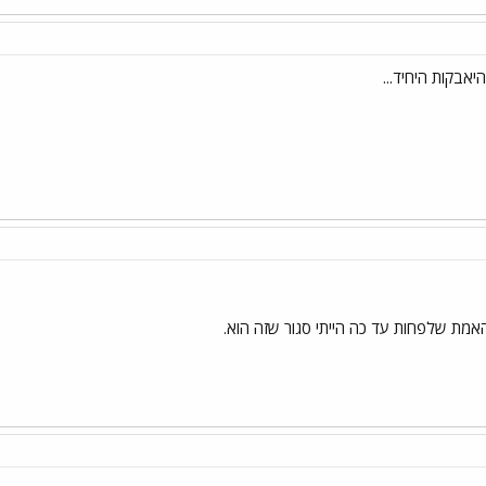
אמת שלפחות עד כה הייתי סגור שזה הוא.