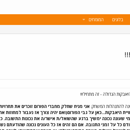
בלוגים
המומחים
!
טנה להתנהלות המשחק:
אני מניח שחלק מחברי הפורום זוכרים את תחרויות ה
יית היאבקות...כאן על גבי הפורום(ואם יהיה צורך אז נעבור למחוזות 