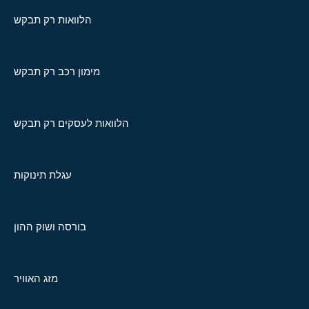
הלוואות רק תבקש
מימון רכב רק תבקש
הלוואות לעסקים רק תבקש
עגלת תינוקות
בורסה ושוק ההון
מזג האוויר