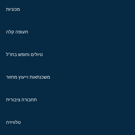
מכוניות
תעופה קלה
טיולים וחופש בחו"ל
משכנתאות וייעוץ מחזור
תחבורה ציבורית
טלוויזיה