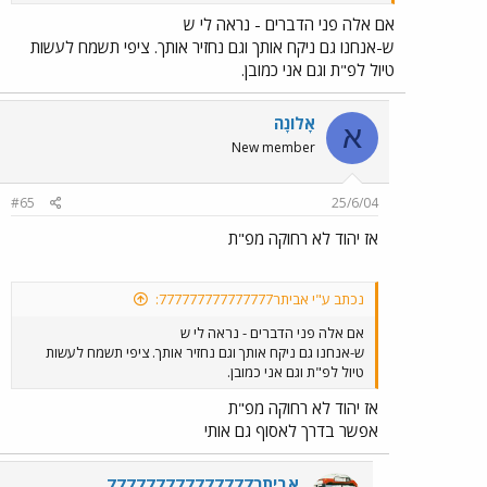
אם אלה פני הדברים - נראה לי ש
ש-אנחנו גם ניקח אותך וגם נחזיר אותך. ציפי תשמח לעשות
טיול לפ"ת וגם אני כמובן.
אָלוֹנָה
א
New member
#65
25/6/04
אז יהוד לא רחוקה מפ"ת
נכתב ע"י אביתר777777777777777:
אם אלה פני הדברים - נראה לי ש
ש-אנחנו גם ניקח אותך וגם נחזיר אותך. ציפי תשמח לעשות
טיול לפ"ת וגם אני כמובן.
אז יהוד לא רחוקה מפ"ת
אפשר בדרך לאסוף גם אותי
אביתר777777777777777