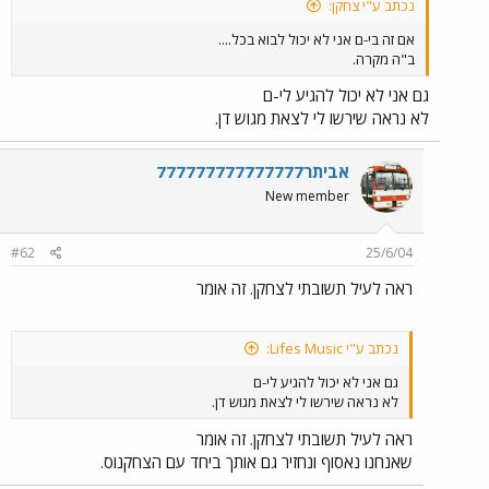
נכתב ע"י צחקן:
אם זה בי-ם אני לא יכול לבוא בכל....
ב"ה מקרה.
גם אני לא יכול להגיע לי-ם
לא נראה שירשו לי לצאת מגוש דן.
אביתר777777777777777
New member
#62
25/6/04
ראה לעיל תשובתי לצחקן. זה אומר
נכתב ע"י Lifes Music:
גם אני לא יכול להגיע לי-ם
לא נראה שירשו לי לצאת מגוש דן.
ראה לעיל תשובתי לצחקן. זה אומר
שאנחנו נאסוף ונחזיר גם אותך ביחד עם הצחקנוס.