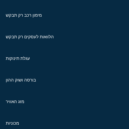
מימון רכב רק תבקש
הלוואות לעסקים רק תבקש
עגלת תינוקות
בורסה ושוק ההון
מזג האוויר
מכוניות