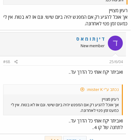
רעיון מצויין
אך אוכל להגיע רק אם המפגש יהיה ביום שישי. וגם אז לא בטוח. אין לי
כמעט זמן פנוי לאחרונה.
ד י ן ת ו מ א ס
ד
New member
#68
25/6/04
ואביתר יקח אותי כל הדרך עד..
נכתב ע"י mister K:
רעיון מצויין
אך אוכל להגיע רק אם המפגש יהיה ביום שישי. וגם אז לא בטוח. אין לי
כמעט זמן פנוי לאחרונה.
ואביתר יקח אותי כל הדרך עד..
לתחנה של קו 4..