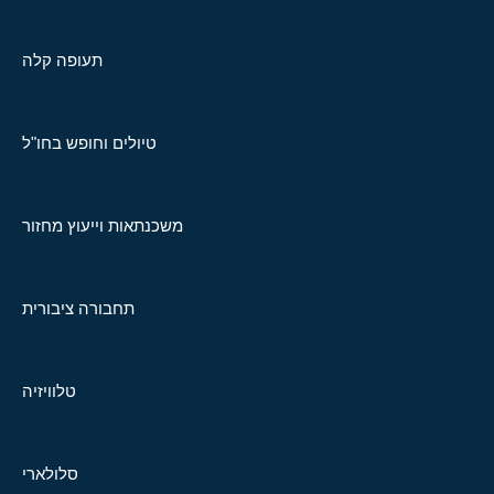
תעופה קלה
טיולים וחופש בחו"ל
משכנתאות וייעוץ מחזור
תחבורה ציבורית
טלוויזיה
סלולארי