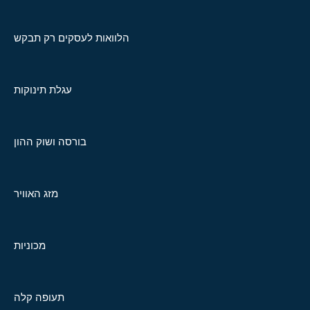
הלוואות לעסקים רק תבקש
עגלת תינוקות
בורסה ושוק ההון
מזג האוויר
מכוניות
תעופה קלה