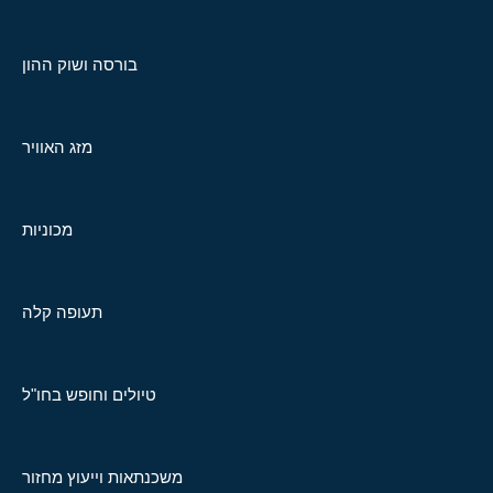
בורסה ושוק ההון
מזג האוויר
מכוניות
תעופה קלה
טיולים וחופש בחו"ל
משכנתאות וייעוץ מחזור