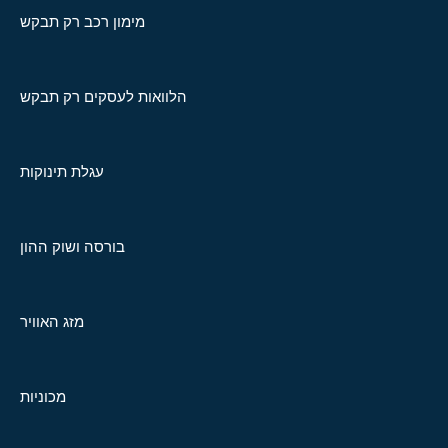
מימון רכב רק תבקש
הלוואות לעסקים רק תבקש
עגלת תינוקות
בורסה ושוק ההון
מזג האוויר
מכוניות