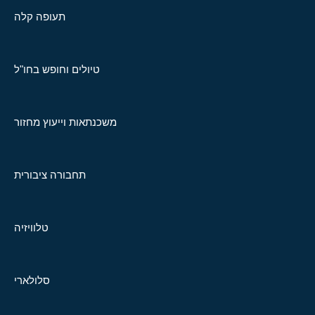
תעופה קלה
טיולים וחופש בחו"ל
משכנתאות וייעוץ מחזור
תחבורה ציבורית
טלוויזיה
סלולארי