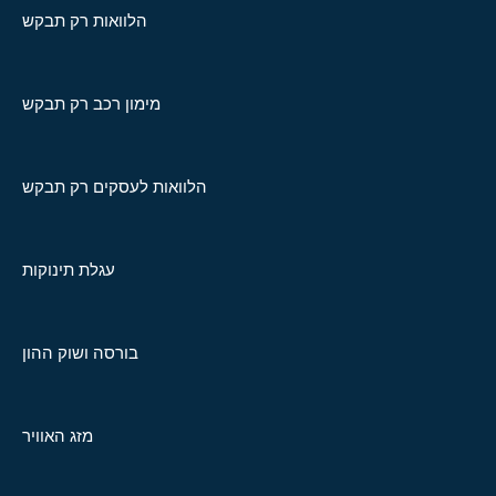
הלוואות רק תבקש
מימון רכב רק תבקש
הלוואות לעסקים רק תבקש
עגלת תינוקות
בורסה ושוק ההון
מזג האוויר