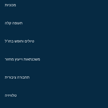
מכוניות
תעופה קלה
טיולים וחופש בחו"ל
משכנתאות וייעוץ מחזור
תחבורה ציבורית
טלוויזיה