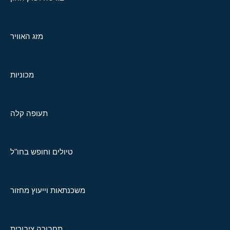
מזג האוויר
מכוניות
תעופה קלה
טיולים וחופש בחו"ל
משכנתאות וייעוץ מחזור
תחבורה ציבורית