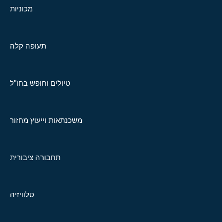
מכוניות
תעופה קלה
טיולים וחופש בחו"ל
משכנתאות וייעוץ מחזור
תחבורה ציבורית
טלוויזיה