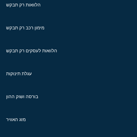
הלוואות רק תבקש
מימון רכב רק תבקש
הלוואות לעסקים רק תבקש
עגלת תינוקות
בורסה ושוק ההון
מזג האוויר