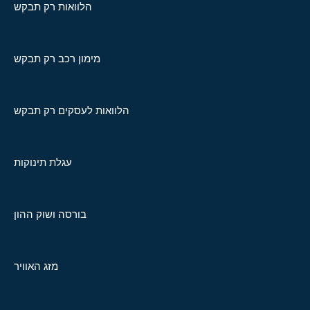
הלוואות רק תבקש
מימון רכב רק תבקש
הלוואות לעסקים רק תבקש
עגלת תינוקות
בורסה ושוק ההון
מזג האוויר