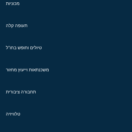
מכוניות
תעופה קלה
טיולים וחופש בחו"ל
משכנתאות וייעוץ מחזור
תחבורה ציבורית
טלוויזיה