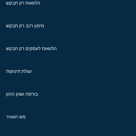
הלוואות רק תבקש
מימון רכב רק תבקש
הלוואות לעסקים רק תבקש
עגלת תינוקות
בורסה ושוק ההון
מזג האוויר