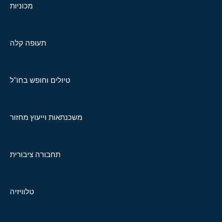
מכוניות
תעופה קלה
טיולים וחופש בחו"ל
משכנתאות וייעוץ מחזור
תחבורה ציבורית
טלוויזיה