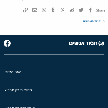
פייסבוק
Twitter
Reddit
Pinterest
Tumblr
WhatsApp
דואר אלקטרוני
הוסף קישור
Share:
שנות השמונים
האח הגדול
הלוואות רק תבקש