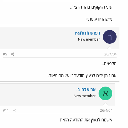
זמני הזיקוקים בהר הרצל...
מישהו יודע מתי?
רפוש rafush
ר
New member
#9
26/4/04
הקפצה...
אם ניתן יהיה לנעוץ הודעה זו אשמח מאוד.
אריאלה ב.
א
New member
#11
26/4/04
אשמח לנעוץ את ההודעה הזאת