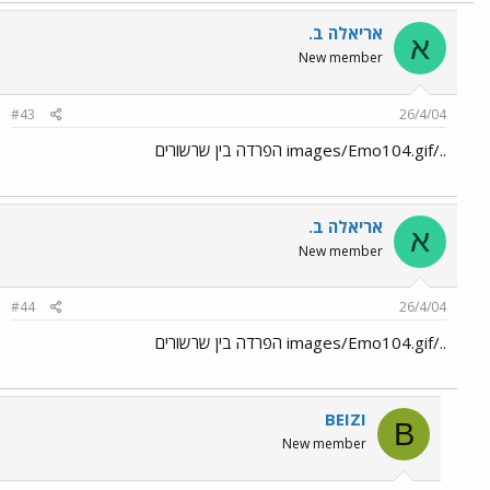
אריאלה ב.
א
New member
#43
26/4/04
../images/Emo104.gif הפרדה בין שרשורים
אריאלה ב.
א
New member
#44
26/4/04
../images/Emo104.gif הפרדה בין שרשורים
BEIZI
B
New member