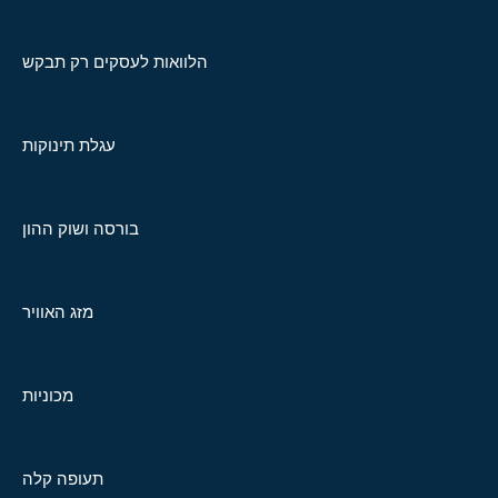
הלוואות לעסקים רק תבקש
עגלת תינוקות
בורסה ושוק ההון
מזג האוויר
מכוניות
תעופה קלה