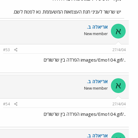
יש שרשור לעניני חגת העצמאות המשעממת. נא לפנות לשם.
אריאלה ב.
א
New member
#53
27/4/04
../images/Emo104.gif הפרדה בין שרשורים
אריאלה ב.
א
New member
#54
27/4/04
../images/Emo104.gif הפרדה בין שרשורים
אריאלה ב.