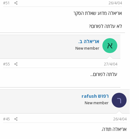
#51
26/4/04
אריאלה מדוע שאלת הסקר
לא עלתה לפורום?
אריאלה ב.
א
New member
#55
27/4/04
עלתה לפורום...
רפוש rafush
ר
New member
#45
26/4/04
אריאלה תודה.