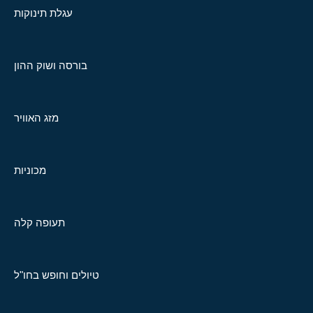
עגלת תינוקות
בורסה ושוק ההון
מזג האוויר
מכוניות
תעופה קלה
טיולים וחופש בחו"ל