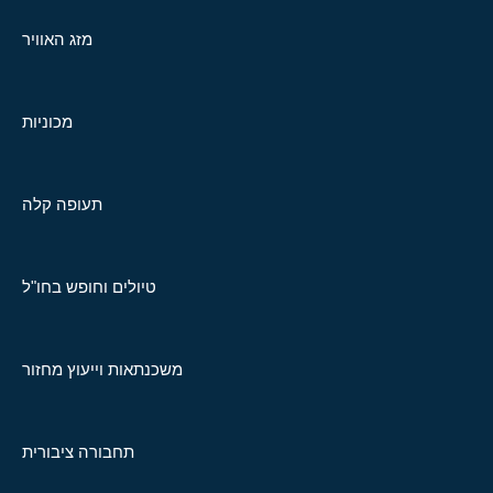
מזג האוויר
מכוניות
תעופה קלה
טיולים וחופש בחו"ל
משכנתאות וייעוץ מחזור
תחבורה ציבורית