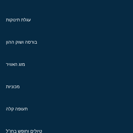
עגלת תינוקות
בורסה ושוק ההון
מזג האוויר
מכוניות
תעופה קלה
טיולים וחופש בחו"ל