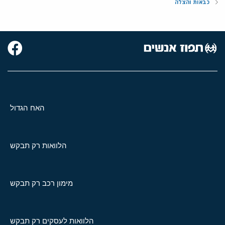
כבאות והצלה
האח הגדול
הלוואות רק תבקש
מימון רכב רק תבקש
הלוואות לעסקים רק תבקש