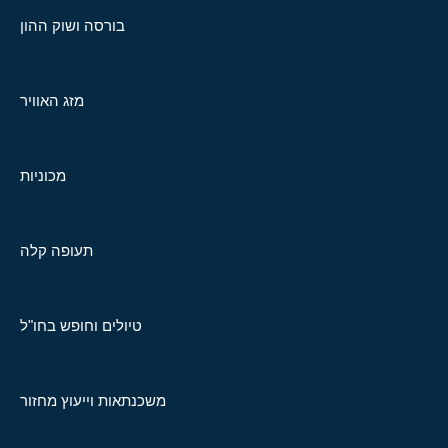
בורסה ושוק ההון
מזג האוויר
מכוניות
תעופה קלה
טיולים וחופש בחו"ל
משכנתאות וייעוץ מחזור