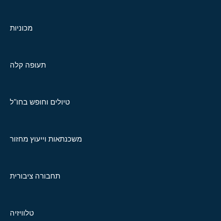
מכוניות
תעופה קלה
טיולים וחופש בחו"ל
משכנתאות וייעוץ מחזור
תחבורה ציבורית
טלוויזיה