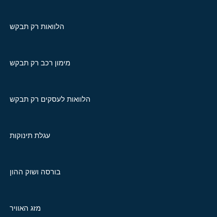
הלוואות רק תבקש
מימון רכב רק תבקש
הלוואות לעסקים רק תבקש
עגלת תינוקות
בורסה ושוק ההון
מזג האוויר