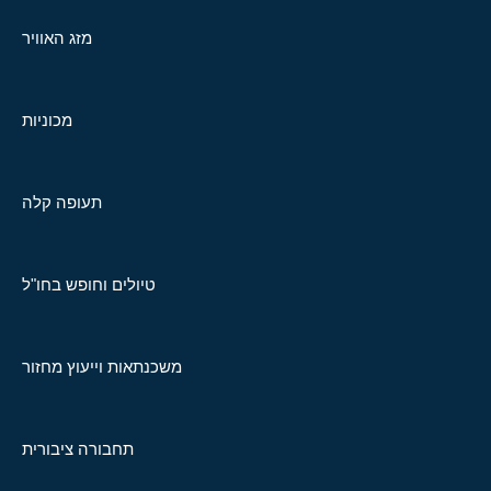
מזג האוויר
מכוניות
תעופה קלה
טיולים וחופש בחו"ל
משכנתאות וייעוץ מחזור
תחבורה ציבורית