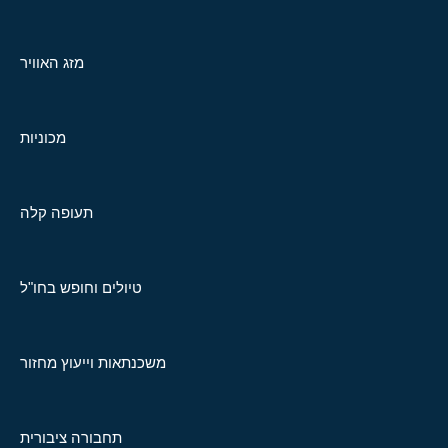
מזג האוויר
מכוניות
תעופה קלה
טיולים וחופש בחו"ל
משכנתאות וייעוץ מחזור
תחבורה ציבורית