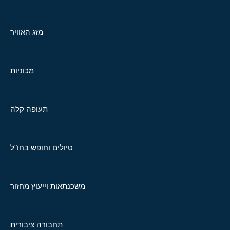
מזג האוויר
מכוניות
תעופה קלה
טיולים וחופש בחו"ל
משכנתאות וייעוץ מחזור
תחבורה ציבורית