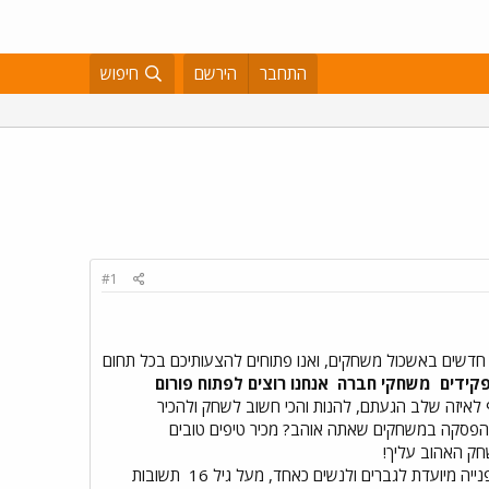
התחבר
הירשם
חיפוש
#1
חדשים באשכול משחקים, ואנו פתוחים להצעותיכם בכל תחום
קידים
משחקי חברה
אנחנו רוצים לפתוח פורום
לאיזה שלב הגעתם, להנות והכי חשוב לשחק ולהכיר
 הפסקה במשחקים שאתה אוהב? מכיר טיפים טובים
חק האהוב עליך!
ייה מיועדת לגברים ולנשים כאחד, מעל גיל 16
תשובות