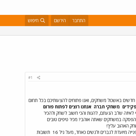
התחבר
הירשם
חיפוש
#1
חדשים באשכול משחקים, ואנו פתוחים להצעותיכם בכל תחום
קידים
משחקי חברה
אנחנו רוצים לפתוח פורום
לאיזה שלב הגעתם, להנות והכי חשוב לשחק ולהכיר
 הפסקה במשחקים שאתה אוהב? מכיר טיפים טובים
חק האהוב עליך!
ייה מיועדת לגברים ולנשים כאחד, מעל גיל 16
תשובות