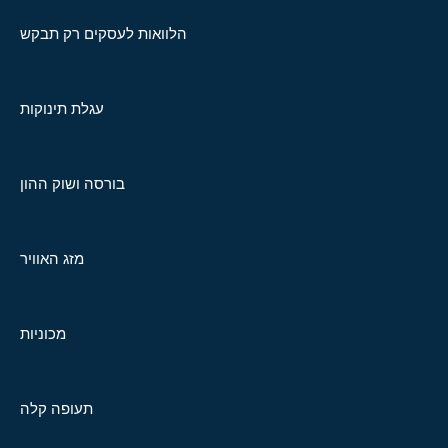
הלוואות לעסקים רק תבקש
עגלת תינוקות
בורסה ושוק ההון
מזג האוויר
מכוניות
תעופה קלה