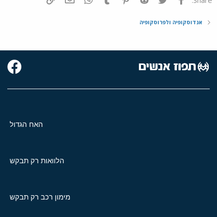
אנדוסקופיה ולפרוסקופיה
האח הגדול
הלוואות רק תבקש
מימון רכב רק תבקש