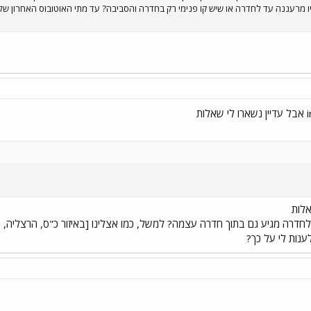
יו מרעננה עד לחדרה או שיש קו פנימי רק בחדרה והסביבה? עד מתי האוטובוס האחרון ש
אלות
ענות לי על כך?