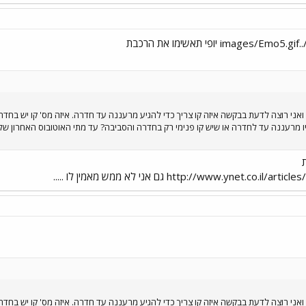
יו מרעננה עד לחדרה או שיש קו פנימי רק בחדרה והסביבה? עד מתי האוטובוס האחרון ש
http://www.ynet גם אני לא ממש מאמין לו .....