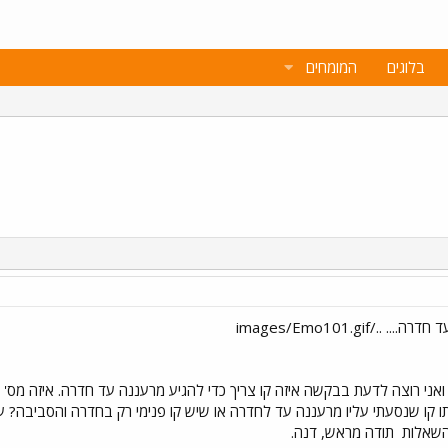
בלוגים
המומחים
ם ואני רוצה לדעת בבקשה איזה קו צריך כדי להגיע מרעננה עד חדרה. איזה מס
דרה? אותו קו שנסעתי עליו מרעננה עד לחדרה או שיש קו פנימי רק בחדרה והסביבה
 השאלות
תודה מראש, דנה.