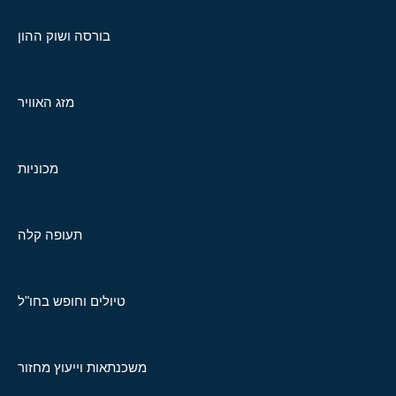
בורסה ושוק ההון
מזג האוויר
מכוניות
תעופה קלה
טיולים וחופש בחו"ל
משכנתאות וייעוץ מחזור