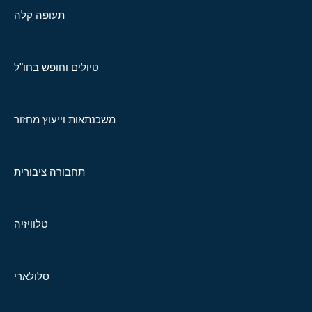
תעופה קלה
טיולים וחופש בחו"ל
משכנתאות וייעוץ מחזור
תחבורה ציבורית
טלוויזיה
סלולארי