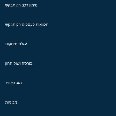
מימון רכב רק תבקש
הלוואות לעסקים רק תבקש
עגלת תינוקות
בורסה ושוק ההון
מזג האוויר
מכוניות