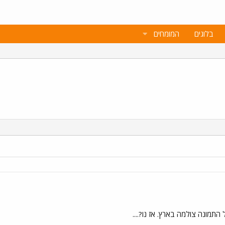
בלוגים
המומחים
התמונה צולמה בארץ. אז נו?....