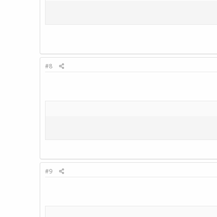
#8
#9