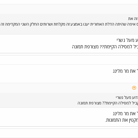
זה את
 איפה שהיתה הדלת האחורית יענו באמצע זה מקלחת ושרותים החלק השני המקדימה זה מ
ע מעל גשרי
ביל למסילה הקיימת?? מצורפת תמונה
 את מר מלינג
דוע מעל גשרי
קביל למסילה הקיימת?? מצורפת תמונה
 את מר מלינג
מקטין את התמונות.