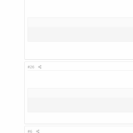
#26
#6