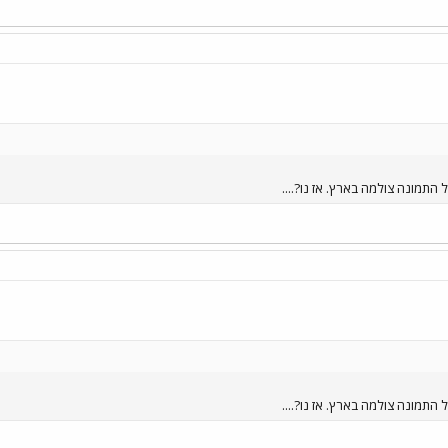
התמונה צולמה בארץ. אז נו?....
התמונה צולמה בארץ. אז נו?....