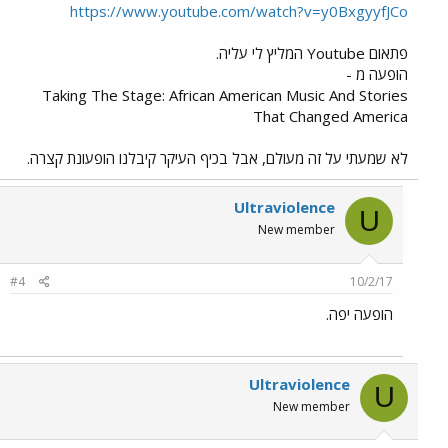
https://www.youtube.com/watch?v=y0BxgyyfJCo
פתאום Youtube המליץ לי עליה.
הופעה מ -
Taking The Stage: African American Music And Stories
That Changed America
לא שמעתי על זה מעולם, אבל בכיף העיקר קיבלנו הופעונת קצרה.
Ultraviolence
U
New member
#4
10/2/17
הופעה יפה.
Ultraviolence
U
New member