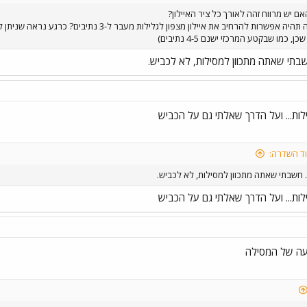
אם יש מרווח זהה לאורך כל ציר האיילון?
והאם ברווח שכזה תהיה אפשרות להרחיב את איילון מצ
, כמו שבקטע המרכזי ישנם 4-5 נתיבים)
בתי שאתה מתכוון למסילות, לא לכביש.
לות... ועל הדרך שאלתי גם על הכביש
וד השדרה:
 חשבתי שאתה מתכוון למסילות, לא לכביש.
לות... ועל הדרך שאלתי גם על הכביש
ועה של המסילה