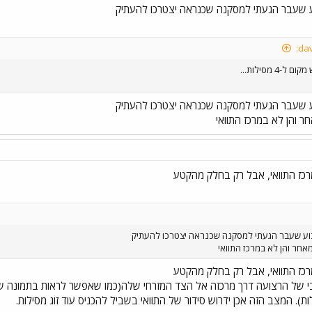
שעבר הגעתי למסקנה שכנראה יצטרכו להעתיק
4 מסילות...
שעבר הגעתי למסקנה שכנראה יצטרכו להעתיק
ר והן לא במרכז התוואי
רכז התוואי, אבל רק בחלק מהקטע
ע שעבר הגעתי למסקנה שכנראה יצטרכו להעתיק
אחר והן לא במרכז התוואי
רכז התוואי, אבל רק בחלק מהקטע