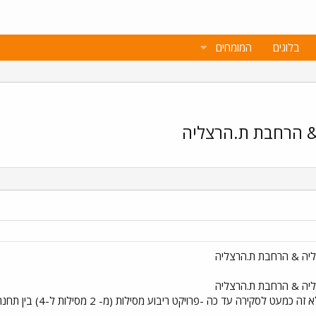
בלוגים
המומחים
 & הרחבת ת.הרצליה
צליה & הרחבת ת.הרצליה
צליה & הרחבת ת.הרצליה
לפניכם סקירת מצב של פר