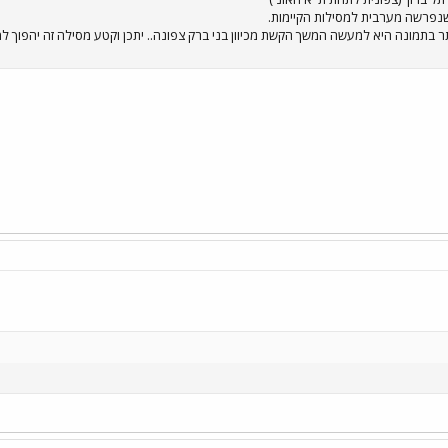
נפרשה מערבית למסילות הקיימות.
 בתמונה היא למעשה המשך הקשת מכיוון בני ברק צפונה.. יתכן וקטע מסילה זה יהפוך למ