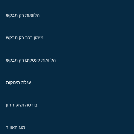
הלוואות רק תבקש
מימון רכב רק תבקש
הלוואות לעסקים רק תבקש
עגלת תינוקות
בורסה ושוק ההון
מזג האוויר