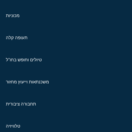
מכוניות
תעופה קלה
טיולים וחופש בחו"ל
משכנתאות וייעוץ מחזור
תחבורה ציבורית
טלוויזיה