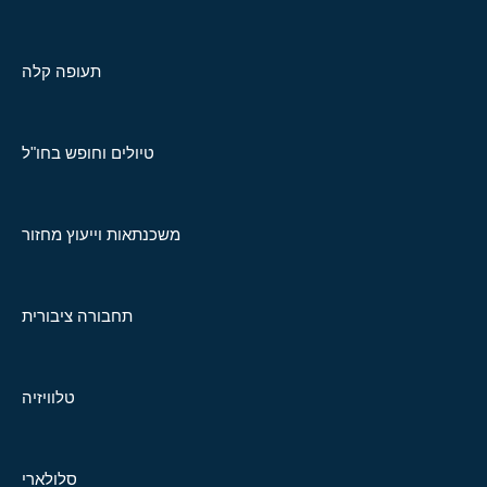
תעופה קלה
טיולים וחופש בחו"ל
משכנתאות וייעוץ מחזור
תחבורה ציבורית
טלוויזיה
סלולארי