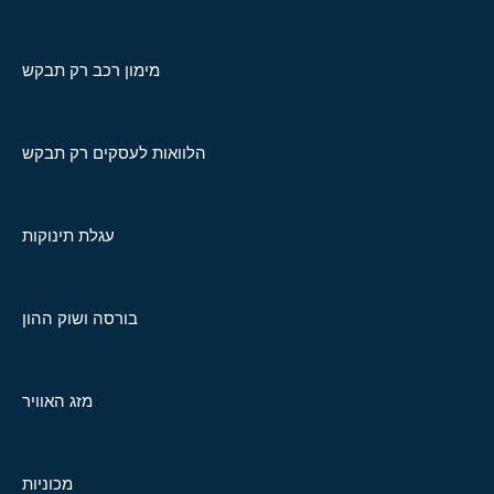
מימון רכב רק תבקש
הלוואות לעסקים רק תבקש
עגלת תינוקות
בורסה ושוק ההון
מזג האוויר
מכוניות