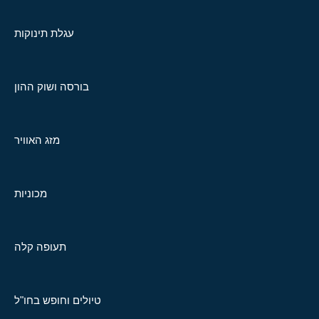
עגלת תינוקות
בורסה ושוק ההון
מזג האוויר
מכוניות
תעופה קלה
טיולים וחופש בחו"ל