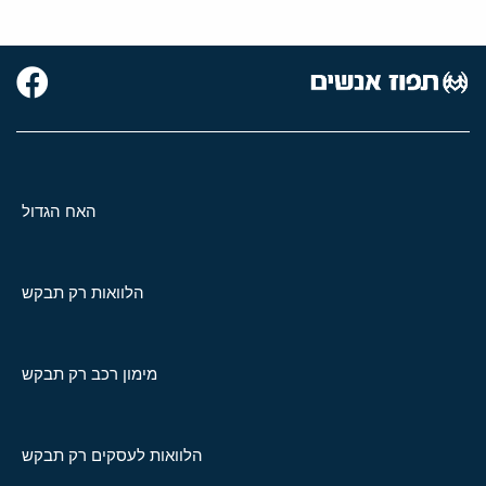
האח הגדול
הלוואות רק תבקש
מימון רכב רק תבקש
הלוואות לעסקים רק תבקש