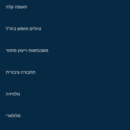
תעופה קלה
טיולים וחופש בחו"ל
משכנתאות וייעוץ מחזור
תחבורה ציבורית
טלוויזיה
סלולארי