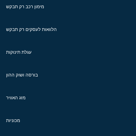
מימון רכב רק תבקש
הלוואות לעסקים רק תבקש
עגלת תינוקות
בורסה ושוק ההון
מזג האוויר
מכוניות