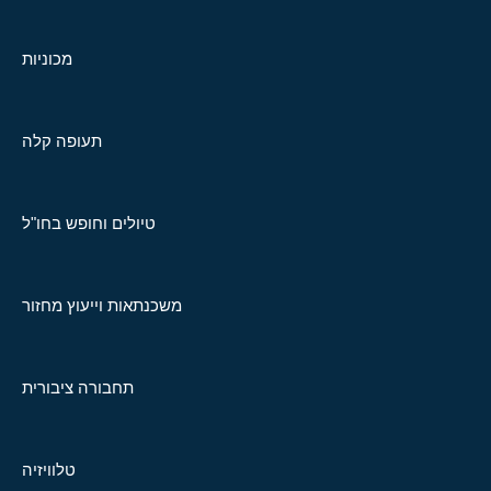
מכוניות
תעופה קלה
טיולים וחופש בחו"ל
משכנתאות וייעוץ מחזור
תחבורה ציבורית
טלוויזיה