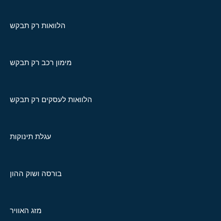
הלוואות רק תבקש
מימון רכב רק תבקש
הלוואות לעסקים רק תבקש
עגלת תינוקות
בורסה ושוק ההון
מזג האוויר