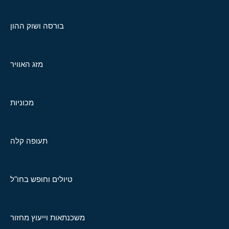
בורסה ושוק ההון
מזג האוויר
מכוניות
תעופה קלה
טיולים וחופש בחו"ל
משכנתאות וייעוץ מחזור