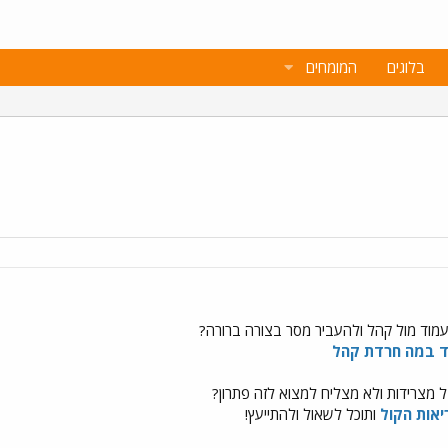
בלוגים
המומחים
מוד מול קהל ולהעביר מסר בצורה ברורה?
 במה חרדת קהל
 מצרידות ולא מצליח למצוא לזה פתרון?
יאות הקול
ותוכל לשאול ולהתייעץ!