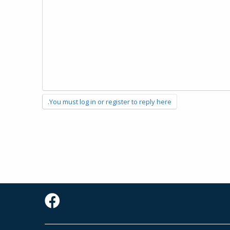
You must log in or register to reply here.