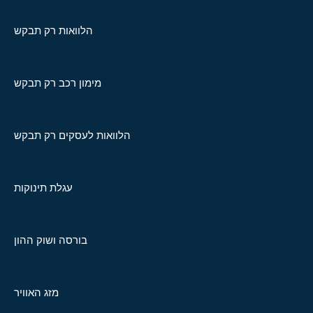
הלוואות רק תבקש
מימון רכב רק תבקש
הלוואות לעסקים רק תבקש
עגלת תינוקות
בורסה ושוק ההון
מזג האוויר