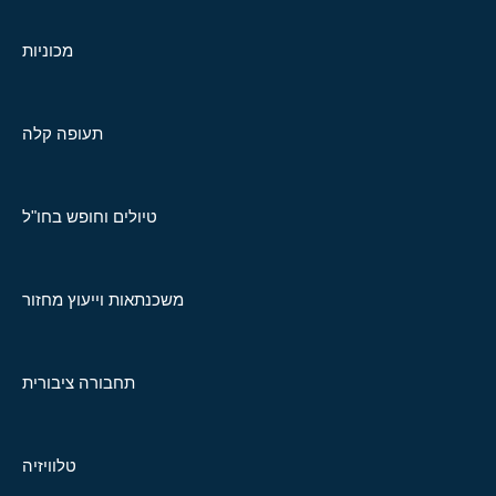
מכוניות
תעופה קלה
טיולים וחופש בחו"ל
משכנתאות וייעוץ מחזור
תחבורה ציבורית
טלוויזיה