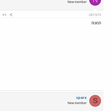
New member
#4
28/10/16
תמונות
sparx
S
New member