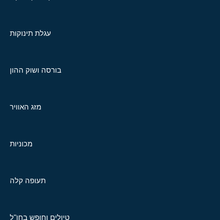
עגלת תינוקות
בורסה ושוק ההון
מזג האוויר
מכוניות
תעופה קלה
טיולים וחופש בחו"ל