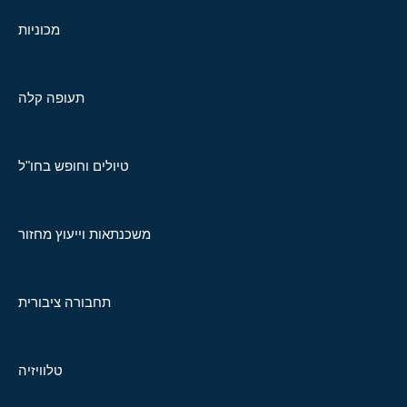
מכוניות
תעופה קלה
טיולים וחופש בחו"ל
משכנתאות וייעוץ מחזור
תחבורה ציבורית
טלוויזיה