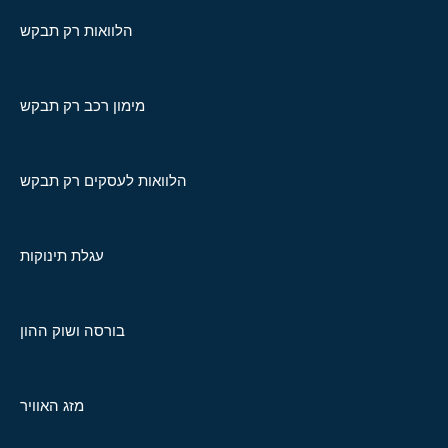
הלוואות רק תבקש
מימון רכב רק תבקש
הלוואות לעסקים רק תבקש
עגלת תינוקות
בורסה ושוק ההון
מזג האוויר