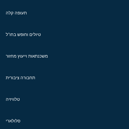
תעופה קלה
טיולים וחופש בחו"ל
משכנתאות וייעוץ מחזור
תחבורה ציבורית
טלוויזיה
סלולארי