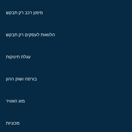
מימון רכב רק תבקש
הלוואות לעסקים רק תבקש
עגלת תינוקות
בורסה ושוק ההון
מזג האוויר
מכוניות