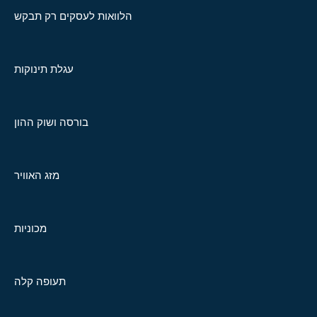
הלוואות לעסקים רק תבקש
עגלת תינוקות
בורסה ושוק ההון
מזג האוויר
מכוניות
תעופה קלה