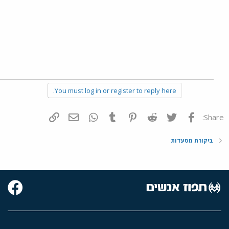
You must log in or register to reply here.
פייסבוק
Twitter
Reddit
Pinterest
Tumblr
WhatsApp
דואר אלקטרוני
הוסף קישור
Share:
ביקורת מסעדות