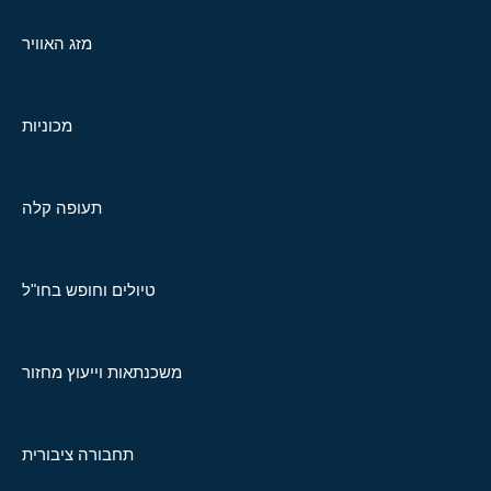
מזג האוויר
מכוניות
תעופה קלה
טיולים וחופש בחו"ל
משכנתאות וייעוץ מחזור
תחבורה ציבורית