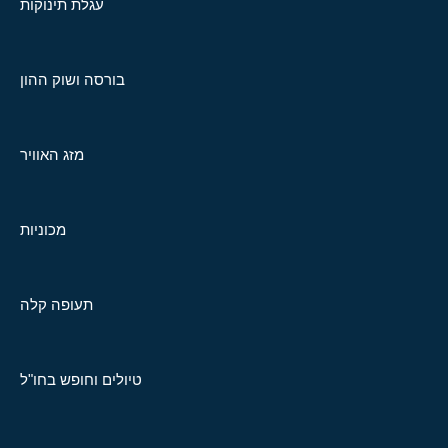
עגלת תינוקות
בורסה ושוק ההון
מזג האוויר
מכוניות
תעופה קלה
טיולים וחופש בחו"ל