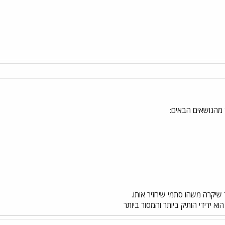
 מהנושאים הבאים:
ד שיקרה משהו סתמי שיחזיר אותו.
א ידידי הותיק ביותר והמסור ביותר