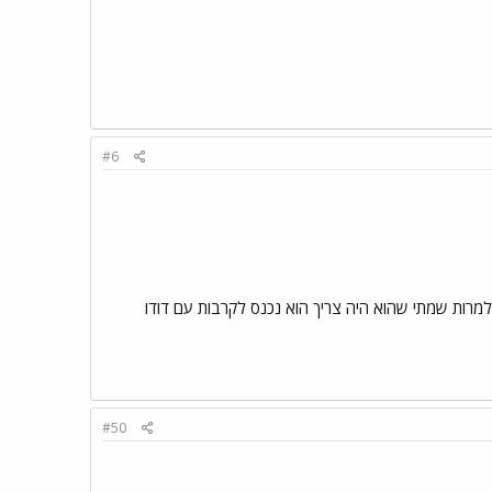
#6
כמו הודיה , למרות שמתי שהוא היה צריך הוא נכנס לקרבות עם דודו
#50