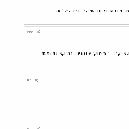
מים טעות אחת קטנה עולה לך בעונה שלימה.
#68
לא רק דודו "המצחיק" עם הדיבור במרוקאית והדמעות
#7
#11