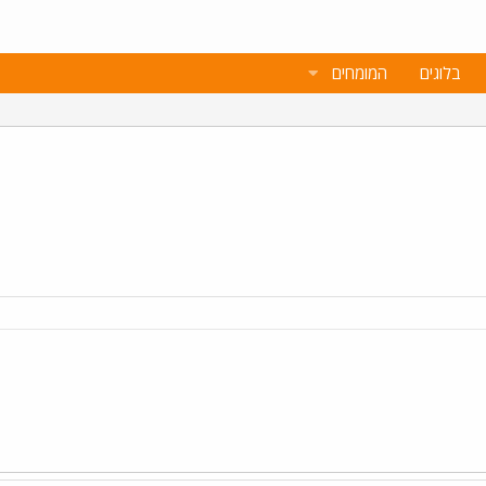
בלוגים
המומחים