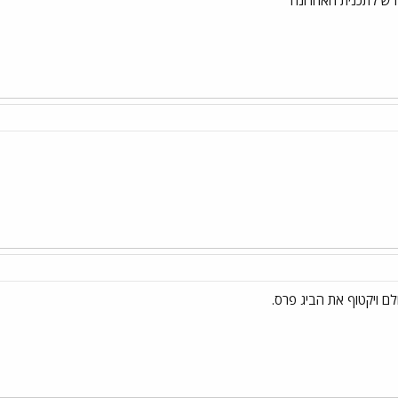
לם ויקטוף את הביג פרס.