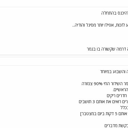
להיכנס בהתחלה
זכות, אפילו יותר מסיגל והודיה...
 דרמה שקשורה בו בגמר
והשבוע במיוחד
ר החי 90% צנזורה
הראשיים.
חדרים ריקים
 במצטבר]
 בקשת מדברים