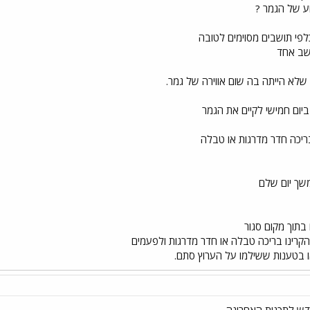
ע של הגמר ?
פי תושבים מסוימים לטובה
ושב אחד
שלא הייתה בה שום אווירה של גמר.
ביום חמישי לקיים את הגמר
ריכה חדר מדרגות או טבלה
משך יום שלם
הקרינו בריכה טבלה או חדר מדרגות ולפעמים
ו בטענות ששילמו על הערוץ סתם.
דש לתכנית האחרונה