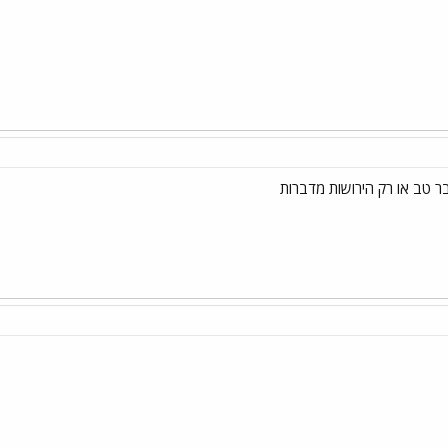
 טב או רק הירושות מדברות