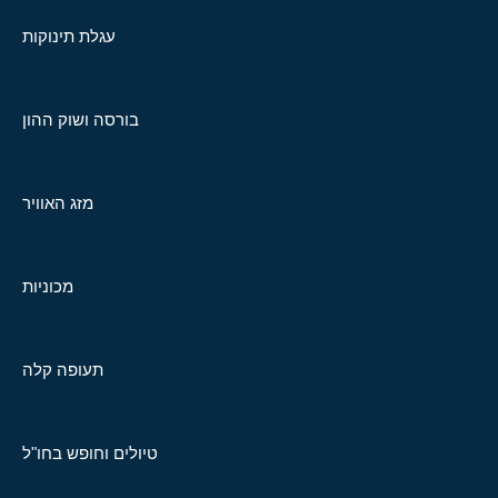
עגלת תינוקות
בורסה ושוק ההון
מזג האוויר
מכוניות
תעופה קלה
טיולים וחופש בחו"ל