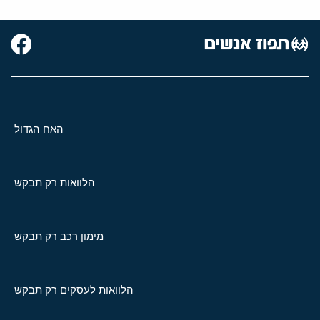
האח הגדול
הלוואות רק תבקש
מימון רכב רק תבקש
הלוואות לעסקים רק תבקש