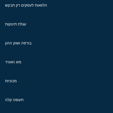
הלוואות לעסקים רק תבקש
עגלת תינוקות
בורסה ושוק ההון
מזג האוויר
מכוניות
תעופה קלה