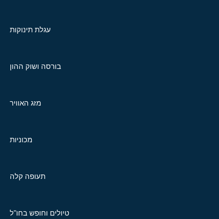
עגלת תינוקות
בורסה ושוק ההון
מזג האוויר
מכוניות
תעופה קלה
טיולים וחופש בחו"ל