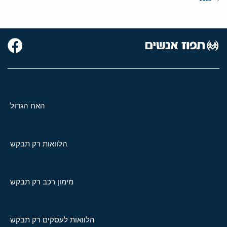
האח הגדול
הלוואות רק תבקש
מימון רכב רק תבקש
הלוואות לעסקים רק תבקש